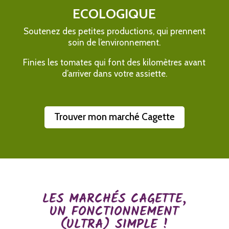
ECOLOGIQUE
Soutenez des petites productions, qui prennent
soin de l’environnement.
Finies les tomates qui font des kilomètres avant
d’arriver dans votre assiette.
Trouver mon marché Cagette
LES MARCHÉS CAGETTE,
UN FONCTIONNEMENT
(ULTRA) SIMPLE !