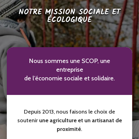
NOTRE MISSION SOCIALE ET
ÉCOLOGIQUE
Nous sommes une SCOP, une
entreprise
de l’économie sociale et solidaire.
Depuis 2013, nous faisons le choix de
soutenir
une agriculture et un artisanat de
proximité
.