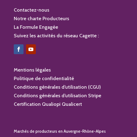
Contactez-nous
Notre charte Producteurs
La Formule Engagée
Suivez les activités du réseau Cagette :
Mentions légales
Politique de confidentialité
Conditions générales d’utilisation (CGU)
Conditions générales d’utilisation Stripe
Certification Qualiopi Qualicert
Marchés de producteurs en Auvergne-Rhône-Alpes