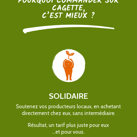
POURQUOI COMMANDER SUR
CAGETTE,
C’EST MIEUX ?
SOLIDAIRE
Soutenez vos producteurs locaux, en achetant
directement chez eux, sans intermédiaire.
Résultat, un tarif plus juste pour eux
…et pour vous.