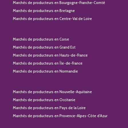
Marchés de producteurs en Bourgogne-Franche-Comté
Marchés de producteurs en Bretagne
Marchés de producteurs en Centre-Val de Loire
Marchés de producteurs en Corse
Marchés de producteurs en Grand Est
Marchés de producteurs en Hauts-de-France
Marchés de producteurs en Île-de-France
Marchés de producteurs en Normandie
Marchés de producteurs en Nouvelle-Aquitaine
Marchés de producteurs en Occitanie
Marchés de producteurs en Pays de la Loire
Marchés de producteurs en Provence-Alpes-Côte d’Azur