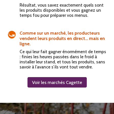
Résultat, vous savez exactement quels sont
les produits disponibles et vous gagnez un
temps fou pour préparer vos menus.
Comme sur un marché, les producteurs
vendent leurs produits en direct... mais en
ligne.
Ce qui leur fait gagner énormément de temps
: finies les heures passées dans le froid à
installer leur stand, et tous les produits, sans
savoir à l’avance s’ils vont tout vendre.
Voir les marchés Cagette