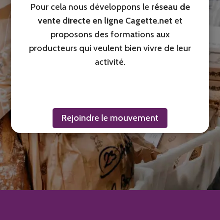
Pour cela nous développons le
réseau de
vente directe en ligne Cagette.net
et
proposons des formations aux
producteurs qui veulent bien vivre de leur
activité.
Rejoindre le mouvement