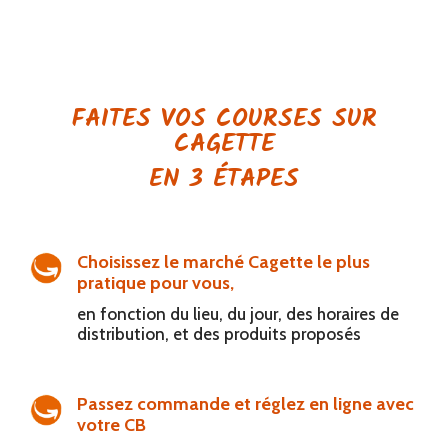
FAITES VOS COURSES SUR
CAGETTE
EN 3 ÉTAPES
Choisissez le marché Cagette le plus
pratique pour vous,
en fonction du lieu, du jour, des horaires de
distribution, et des produits proposés
Passez commande et réglez en ligne avec
votre CB