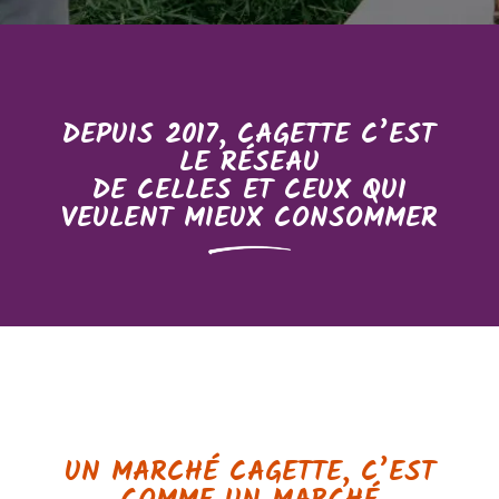
DEPUIS 2017, CAGETTE C’EST
LE RÉSEAU
DE CELLES ET CEUX QUI
VEULENT MIEUX CONSOMMER
UN MARCHÉ CAGETTE, C’EST