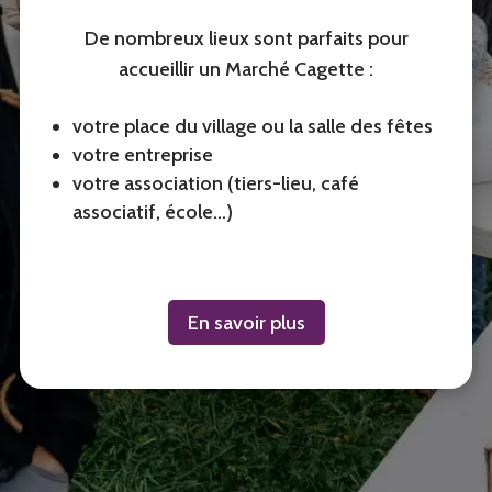
De nombreux lieux sont parfaits pour
accueillir un Marché Cagette :
votre place du village ou la salle des fêtes
votre entreprise
votre association (tiers-lieu, café
associatif, école…)
En savoir plus