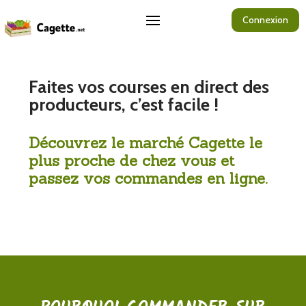
Connexion
Faites vos courses en direct des
producteurs, c’est facile !
Découvrez le marché Cagette le
plus proche de chez vous et
passez vos commandes en ligne.