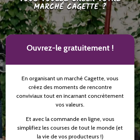
MARCHÉ CAGETTE ?
Ouvrez-le gratuitement !
En organisant un marché Cagette, vous
créez des moments de rencontre
conviviaux tout en incarnant concrètement
vos valeurs.
Et avec la commande en ligne, vous
simplifiez les courses de tout le monde (et
la vie de vos producteurs !)