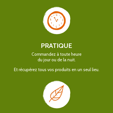
PRATIQUE
Commandez à toute heure
du jour ou de la nuit.
Et récupérez tous vos produits en un seul lieu.