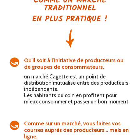
COMME UN MARCHÉ
TRADITIONNEL
EN PLUS PRATIQUE !
Qu'il soit à l'initiative de producteurs ou
de groupes de consommateurs,
un marché Cagette est un point de
distribution mutualisé entre des producteurs
indépendants.
Les habitants du coin en profitent pour
mieux consommer et passer un bon moment.
Comme sur un marché, vous faites vos
courses auprès des producteurs... mais en
ligne.