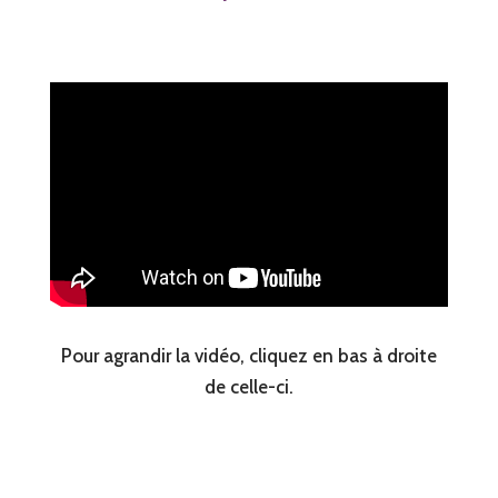
Pour agrandir la vidéo, cliquez en bas à droite
de celle-ci.