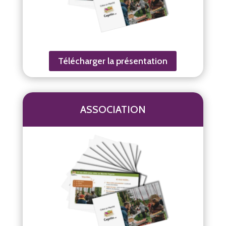
Télécharger la présentation
ASSOCIATION