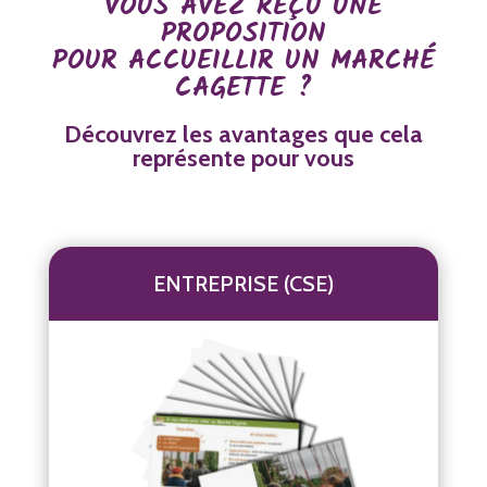
VOUS AVEZ REÇU UNE
PROPOSITION
POUR ACCUEILLIR UN MARCHÉ
CAGETTE ?
Découvrez les avantages que cela
représente pour vous
ENTREPRISE (CSE)