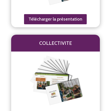
Télécharger la présentation
COLLECTIVITE