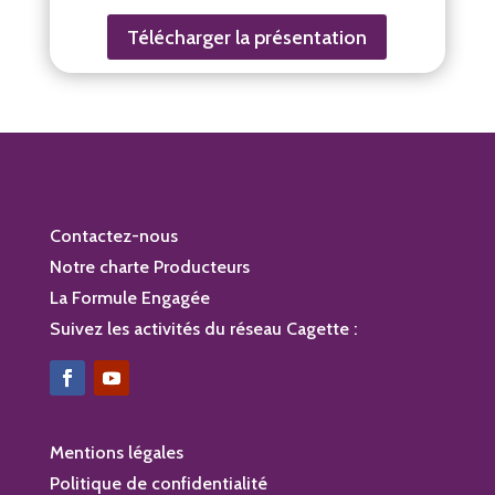
Télécharger la présentation
Contactez-nous
Notre charte Producteurs
La Formule Engagée
Suivez les activités du réseau Cagette :
Mentions légales
Politique de confidentialité