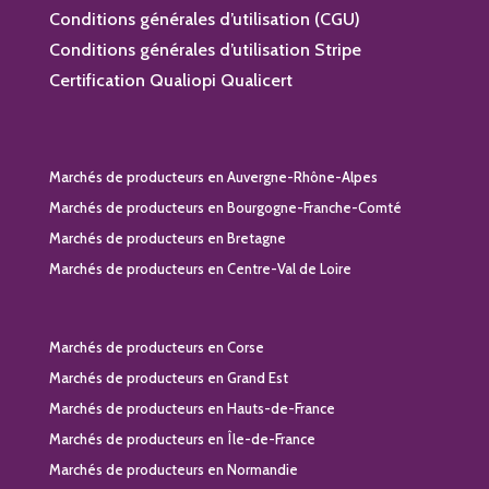
Conditions générales d’utilisation (CGU)
Conditions générales d’utilisation Stripe
Certification Qualiopi Qualicert
Marchés de producteurs en Auvergne-Rhône-Alpes
Marchés de producteurs en Bourgogne-Franche-Comté
Marchés de producteurs en Bretagne
Marchés de producteurs en Centre-Val de Loire
Marchés de producteurs en Corse
Marchés de producteurs en Grand Est
Marchés de producteurs en Hauts-de-France
Marchés de producteurs en Île-de-France
Marchés de producteurs en Normandie